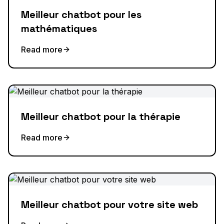
Meilleur chatbot pour les
mathématiques
Read more
Meilleur chatbot pour la thérapie
Read more
Meilleur chatbot pour votre site web