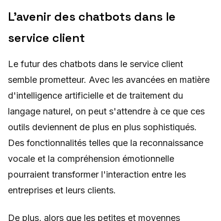
L'avenir des chatbots dans le
service client
Le futur des chatbots dans le service client
semble prometteur. Avec les avancées en matière
d'intelligence artificielle et de traitement du
langage naturel, on peut s'attendre à ce que ces
outils deviennent de plus en plus sophistiqués.
Des fonctionnalités telles que la reconnaissance
vocale et la compréhension émotionnelle
pourraient transformer l'interaction entre les
entreprises et leurs clients.
De plus, alors que les petites et moyennes