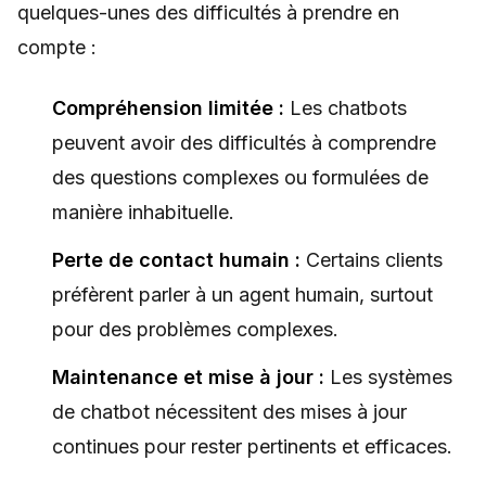
quelques-unes des difficultés à prendre en
compte :
Compréhension limitée :
Les chatbots
peuvent avoir des difficultés à comprendre
des questions complexes ou formulées de
manière inhabituelle.
Perte de contact humain :
Certains clients
préfèrent parler à un agent humain, surtout
pour des problèmes complexes.
Maintenance et mise à jour :
Les systèmes
de chatbot nécessitent des mises à jour
continues pour rester pertinents et efficaces.