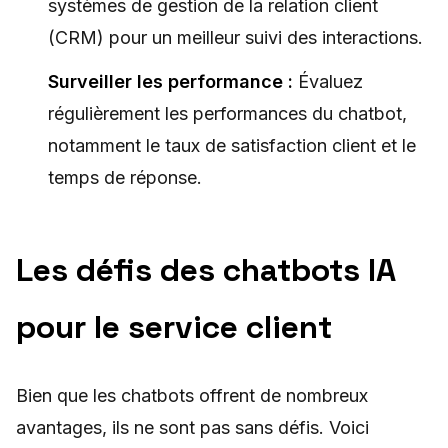
systèmes de gestion de la relation client
(CRM) pour un meilleur suivi des interactions.
Surveiller les performance :
Évaluez
régulièrement les performances du chatbot,
notamment le taux de satisfaction client et le
temps de réponse.
Les défis des chatbots IA
pour le service client
Bien que les chatbots offrent de nombreux
avantages, ils ne sont pas sans défis. Voici