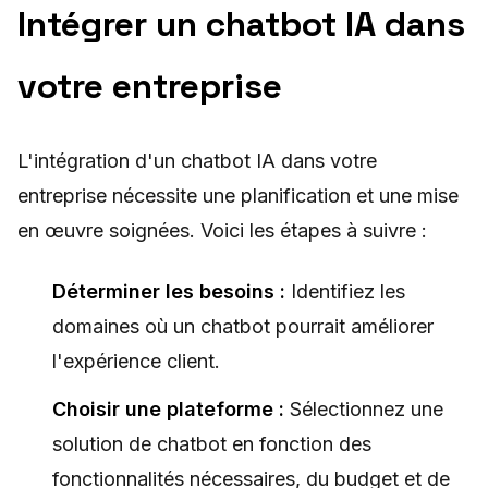
Intégrer un chatbot IA dans
votre entreprise
L'intégration d'un chatbot IA dans votre
entreprise nécessite une planification et une mise
en œuvre soignées. Voici les étapes à suivre :
Déterminer les besoins :
Identifiez les
domaines où un chatbot pourrait améliorer
l'expérience client.
Choisir une plateforme :
Sélectionnez une
solution de chatbot en fonction des
fonctionnalités nécessaires, du budget et de