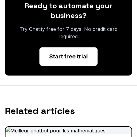
Ready to automate your
business?
Try Chatity free for 7 days. No credit card
required.
Start free trial
Related articles