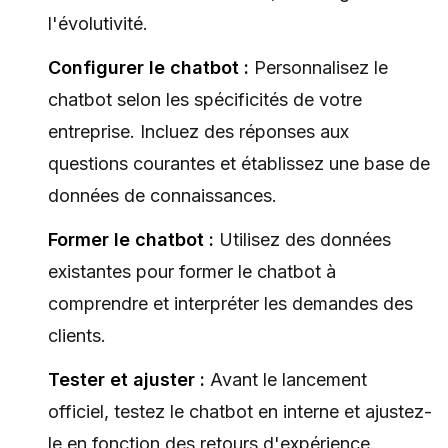
l'évolutivité.
Configurer le chatbot :
Personnalisez le
chatbot selon les spécificités de votre
entreprise. Incluez des réponses aux
questions courantes et établissez une base de
données de connaissances.
Former le chatbot :
Utilisez des données
existantes pour former le chatbot à
comprendre et interpréter les demandes des
clients.
Tester et ajuster :
Avant le lancement
officiel, testez le chatbot en interne et ajustez-
le en fonction des retours d'expérience.