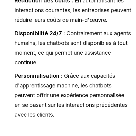
Réduction des coûts :
En automatisant les
interactions courantes, les entreprises peuvent
réduire leurs coûts de main-d'œuvre.
Disponibilité 24/7 :
Contrairement aux agents
humains, les chatbots sont disponibles à tout
moment, ce qui permet une assistance
continue.
Personnalisation :
Grâce aux capacités
d'apprentissage machine, les chatbots
peuvent offrir une expérience personnalisée
en se basant sur les interactions précédentes
avec les clients.