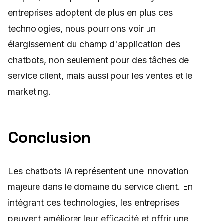
entreprises adoptent de plus en plus ces
technologies, nous pourrions voir un
élargissement du champ d'application des
chatbots, non seulement pour des tâches de
service client, mais aussi pour les ventes et le
marketing.
Conclusion
Les chatbots IA représentent une innovation
majeure dans le domaine du service client. En
intégrant ces technologies, les entreprises
peuvent améliorer leur efficacité et offrir une