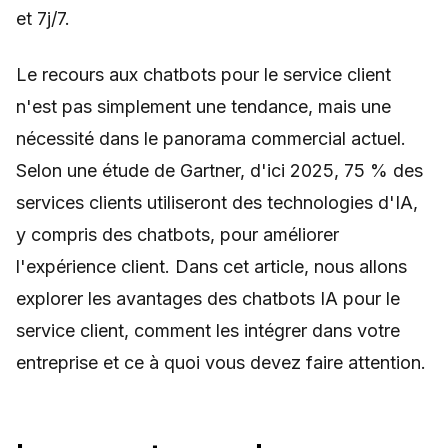
et 7j/7.
Le recours aux chatbots pour le service client
n'est pas simplement une tendance, mais une
nécessité dans le panorama commercial actuel.
Selon une étude de Gartner, d'ici 2025, 75 % des
services clients utiliseront des technologies d'IA,
y compris des chatbots, pour améliorer
l'expérience client. Dans cet article, nous allons
explorer les avantages des chatbots IA pour le
service client, comment les intégrer dans votre
entreprise et ce à quoi vous devez faire attention.