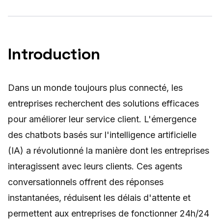
Introduction
Dans un monde toujours plus connecté, les
entreprises recherchent des solutions efficaces
pour améliorer leur service client. L'émergence
des chatbots basés sur l'intelligence artificielle
(IA) a révolutionné la manière dont les entreprises
interagissent avec leurs clients. Ces agents
conversationnels offrent des réponses
instantanées, réduisent les délais d'attente et
permettent aux entreprises de fonctionner 24h/24