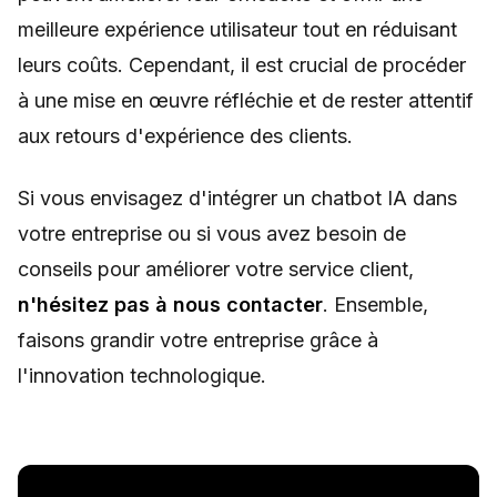
meilleure expérience utilisateur tout en réduisant
leurs coûts. Cependant, il est crucial de procéder
à une mise en œuvre réfléchie et de rester attentif
aux retours d'expérience des clients.
Si vous envisagez d'intégrer un chatbot IA dans
votre entreprise ou si vous avez besoin de
conseils pour améliorer votre service client,
n'hésitez pas à nous contacter
. Ensemble,
faisons grandir votre entreprise grâce à
l'innovation technologique.