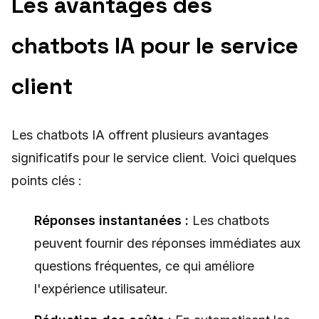
Les avantages des
chatbots IA pour le service
client
Les chatbots IA offrent plusieurs avantages
significatifs pour le service client. Voici quelques
points clés :
Réponses instantanées :
Les chatbots
peuvent fournir des réponses immédiates aux
questions fréquentes, ce qui améliore
l'expérience utilisateur.