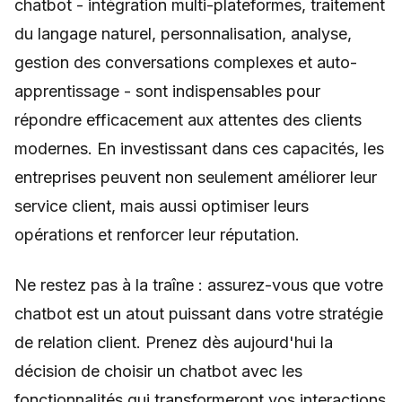
chatbot - intégration multi-plateformes, traitement
du langage naturel, personnalisation, analyse,
gestion des conversations complexes et auto-
apprentissage - sont indispensables pour
répondre efficacement aux attentes des clients
modernes. En investissant dans ces capacités, les
entreprises peuvent non seulement améliorer leur
service client, mais aussi optimiser leurs
opérations et renforcer leur réputation.
Ne restez pas à la traîne : assurez-vous que votre
chatbot est un atout puissant dans votre stratégie
de relation client. Prenez dès aujourd'hui la
décision de choisir un chatbot avec les
fonctionnalités qui transformeront vos interactions