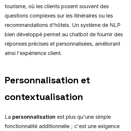
tourisme, où les clients posent souvent des
questions complexes sur les itinéraires ou les
recommandations d'hôtels. Un système de NLP
bien développé permet au chatbot de fournir des
réponses précises et personnalisées, améliorant
ainsi l'expérience client.
Personnalisation et
contextualisation
La
personnalisation
est plus qu'une simple
fonctionnalité additionnelle ; c'est une exigence