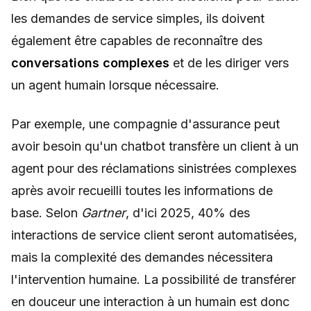
les demandes de service simples, ils doivent
également être capables de reconnaître des
conversations complexes
et de les diriger vers
un agent humain lorsque nécessaire.
Par exemple, une compagnie d'assurance peut
avoir besoin qu'un chatbot transfère un client à un
agent pour des réclamations sinistrées complexes
après avoir recueilli toutes les informations de
base. Selon
Gartner
, d'ici 2025, 40% des
interactions de service client seront automatisées,
mais la complexité des demandes nécessitera
l'intervention humaine. La possibilité de transférer
en douceur une interaction à un humain est donc