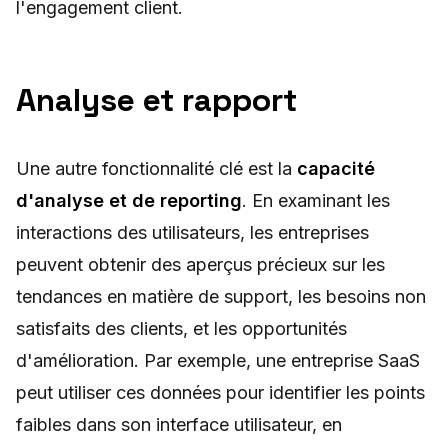
l'engagement client.
Analyse et rapport
Une autre fonctionnalité clé est la
capacité
d'analyse et de reporting
. En examinant les
interactions des utilisateurs, les entreprises
peuvent obtenir des aperçus précieux sur les
tendances en matière de support, les besoins non
satisfaits des clients, et les opportunités
d'amélioration. Par exemple, une entreprise SaaS
peut utiliser ces données pour identifier les points
faibles dans son interface utilisateur, en