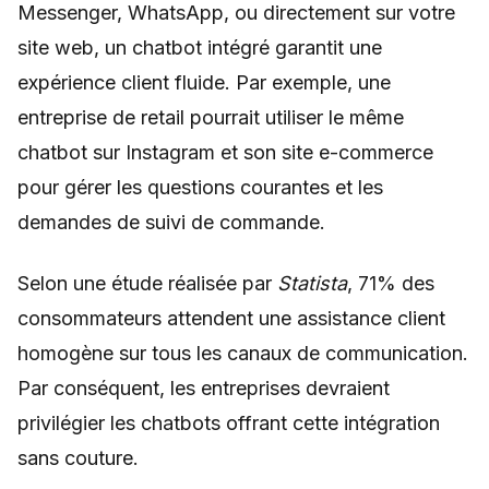
Messenger, WhatsApp, ou directement sur votre
site web, un chatbot intégré garantit une
expérience client fluide. Par exemple, une
entreprise de retail pourrait utiliser le même
chatbot sur Instagram et son site e-commerce
pour gérer les questions courantes et les
demandes de suivi de commande.
Selon une étude réalisée par
Statista
, 71% des
consommateurs attendent une assistance client
homogène sur tous les canaux de communication.
Par conséquent, les entreprises devraient
privilégier les chatbots offrant cette intégration
sans couture.