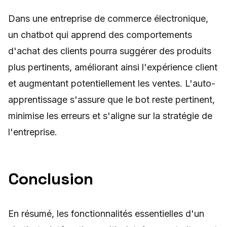
Dans une entreprise de commerce électronique,
un chatbot qui apprend des comportements
d'achat des clients pourra suggérer des produits
plus pertinents, améliorant ainsi l'expérience client
et augmentant potentiellement les ventes. L'auto-
apprentissage s'assure que le bot reste pertinent,
minimise les erreurs et s'aligne sur la stratégie de
l'entreprise.
Conclusion
En résumé, les fonctionnalités essentielles d'un