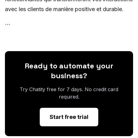
avec les clients de manière positive et durable.
```
Ready to automate your
business?
Try Chatity free for 7 days. No credit card
required.
Start free trial