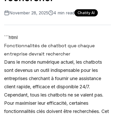
November 28, 2025
4
min read
Chatity AI
```html
Fonctionnalités de chatbot que chaque
entreprise devrait rechercher
Dans le monde numérique actuel, les chatbots
sont devenus un outil indispensable pour les
entreprises cherchant à fournir une assistance
client rapide, efficace et disponible 24/7.
Cependant, tous les chatbots ne se valent pas.
Pour maximiser leur efficacité, certaines
fonctionnalités clés doivent être recherchées. Cet