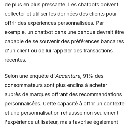
de plus en plus pressante. Les chatbots doivent
collecter et utiliser les données des clients pour
offrir des expériences personnalisées. Par
exemple, un chatbot dans une banque devrait être
capable de se souvenir des préférences bancaires
d'un client ou de lui rappeler des transactions
récentes.
Selon une enquête d'
Accenture
, 91% des
consommateurs sont plus enclins à acheter
auprès de marques offrant des recommandations
personnalisées. Cette capacité à offrir un contexte
et une personnalisation rehausse non seulement
l'expérience utilisateur, mais favorise également