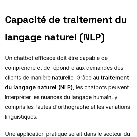
Capacité de traitement du
langage naturel (NLP)
Un chatbot efficace doit être capable de
comprendre et de répondre aux demandes des
clients de manière naturelle. Grâce au
traitement
du langage naturel (NLP)
, les chatbots peuvent
interpréter les nuances du langage humain, y
compris les fautes d'orthographe et les variations
linguistiques.
Une application pratique serait dans le secteur du