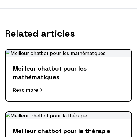
Related articles
Meilleur chatbot pour les
mathématiques
Read more
Meilleur chatbot pour la thérapie