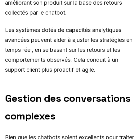
améliorant son produit sur la base des retours
collectés par le chatbot.
Les systèmes dotés de capacités analytiques
avancées peuvent aider à ajuster les stratégies en
temps réel, en se basant sur les retours et les
comportements observés. Cela conduit à un
support client plus proactif et agile.
Gestion des conversations
complexes
Bien que les chatbots soient excellents pour traiter