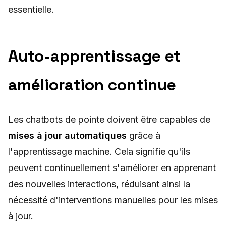
essentielle.
Auto-apprentissage et
amélioration continue
Les chatbots de pointe doivent être capables de
mises à jour automatiques
grâce à
l'apprentissage machine. Cela signifie qu'ils
peuvent continuellement s'améliorer en apprenant
des nouvelles interactions, réduisant ainsi la
nécessité d'interventions manuelles pour les mises
à jour.