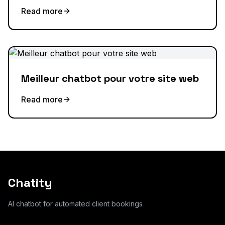
Read more
Meilleur chatbot pour votre site web
Read more
Chatity
AI chatbot for automated client bookings