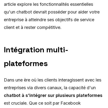
article explore les fonctionnalités essentielles
qu'un chatbot devrait posséder pour aider votre
entreprise à atteindre ses objectifs de service
client et à rester compétitive.
Intégration multi-
plateformes
Dans une ère où les clients interagissent avec les
entreprises via divers canaux, la capacité d'un
chatbot à s'intégrer sur plusieurs plateformes
est cruciale. Que ce soit par Facebook