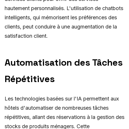
hautement personnalisés. L'utilisation de chatbots
intelligents, qui mémorisent les préférences des
clients, peut conduire à une augmentation de la
satisfaction client.
Automatisation des Tâches
Répétitives
Les technologies basées sur l'IA permettent aux
hôtels d'automatiser de nombreuses tâches
répétitives, allant des réservations à la gestion des
stocks de produits ménagers. Cette