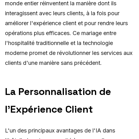
monde entier réinventent la manière dont ils
interagissent avec leurs clients, à la fois pour
améliorer l'expérience client et pour rendre leurs
opérations plus efficaces. Ce mariage entre
l'hospitalité traditionnelle et la technologie
moderne promet de révolutionner les services aux
clients d'une manière sans précédent.
La Personnalisation de
l'Expérience Client
L'un des principaux avantages de l'IA dans