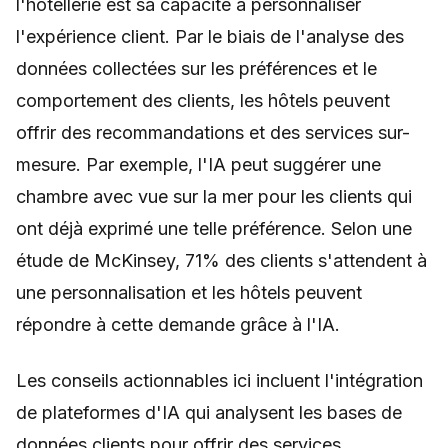
l'hôtellerie est sa capacité à personnaliser
l'expérience client. Par le biais de l'analyse des
données collectées sur les préférences et le
comportement des clients, les hôtels peuvent
offrir des recommandations et des services sur-
mesure. Par exemple, l'IA peut suggérer une
chambre avec vue sur la mer pour les clients qui
ont déjà exprimé une telle préférence. Selon une
étude de McKinsey, 71% des clients s'attendent à
une personnalisation et les hôtels peuvent
répondre à cette demande grâce à l'IA.
Les conseils actionnables ici incluent l'intégration
de plateformes d'IA qui analysent les bases de
données clients pour offrir des services