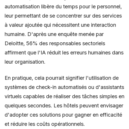
automatisation libère du temps pour le personnel,
leur permettant de se concentrer sur des services
à valeur ajoutée qui nécessitent une interaction
humaine. D'après une enquête menée par
Deloitte, 56% des responsables sectoriels
affirment que l'IA réduit les erreurs humaines dans
leur organisation.
En pratique, cela pourrait signifier l'utilisation de
systèmes de check-in automatisés ou d'assistants
virtuels capables de réaliser des tâches simples en
quelques secondes. Les hôtels peuvent envisager
d'adopter ces solutions pour gagner en efficacité
et réduire les coûts opérationnels.