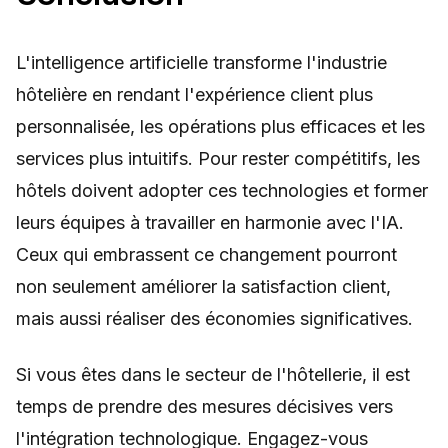
L'intelligence artificielle transforme l'industrie
hôtelière en rendant l'expérience client plus
personnalisée, les opérations plus efficaces et les
services plus intuitifs. Pour rester compétitifs, les
hôtels doivent adopter ces technologies et former
leurs équipes à travailler en harmonie avec l'IA.
Ceux qui embrassent ce changement pourront
non seulement améliorer la satisfaction client,
mais aussi réaliser des économies significatives.
Si vous êtes dans le secteur de l'hôtellerie, il est
temps de prendre des mesures décisives vers
l'intégration technologique. Engagez-vous