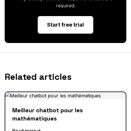
required.
Start free trial
Related articles
Meilleur chatbot pour les
mathématiques
Read more