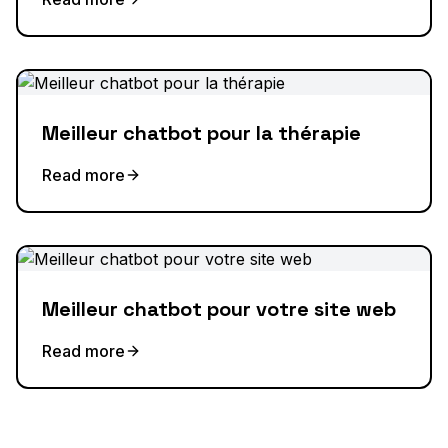
Meilleur chatbot pour la thérapie
Read more
Meilleur chatbot pour votre site web
Read more