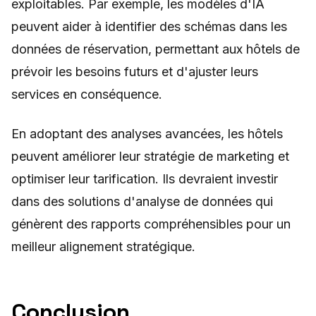
exploitables. Par exemple, les modèles d'IA
peuvent aider à identifier des schémas dans les
données de réservation, permettant aux hôtels de
prévoir les besoins futurs et d'ajuster leurs
services en conséquence.
En adoptant des analyses avancées, les hôtels
peuvent améliorer leur stratégie de marketing et
optimiser leur tarification. Ils devraient investir
dans des solutions d'analyse de données qui
génèrent des rapports compréhensibles pour un
meilleur alignement stratégique.
Conclusion