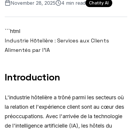
November 28, 2025
4
min read
Chatity AI
```html
Industrie Hôtelière : Services aux Clients
Alimentés par l'IA
Introduction
L'industrie hôtelière a trôné parmi les secteurs où
la relation et l'expérience client sont au cœur des
préoccupations. Avec l'arrivée de la technologie
de l'intelligence artificielle (IA), les hôtels du