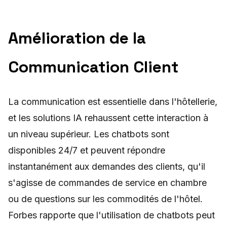
Amélioration de la
Communication Client
La communication est essentielle dans l'hôtellerie,
et les solutions IA rehaussent cette interaction à
un niveau supérieur. Les chatbots sont
disponibles 24/7 et peuvent répondre
instantanément aux demandes des clients, qu'il
s'agisse de commandes de service en chambre
ou de questions sur les commodités de l'hôtel.
Forbes rapporte que l'utilisation de chatbots peut