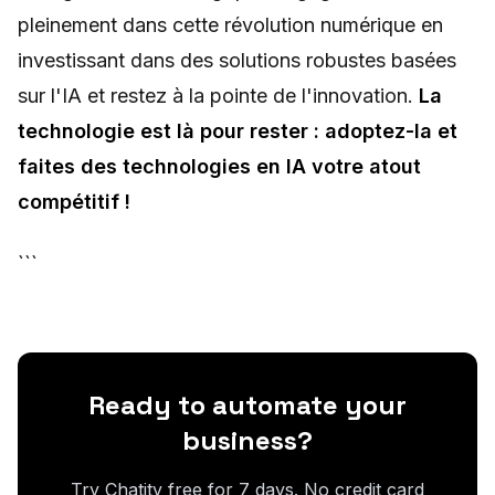
pleinement dans cette révolution numérique en
investissant dans des solutions robustes basées
sur l'IA et restez à la pointe de l'innovation.
La
technologie est là pour rester : adoptez-la et
faites des technologies en IA votre atout
compétitif !
```
Ready to automate your
business?
Try Chatity free for 7 days. No credit card