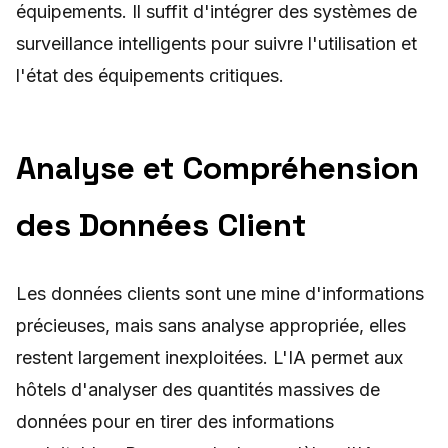
équipements. Il suffit d'intégrer des systèmes de
surveillance intelligents pour suivre l'utilisation et
l'état des équipements critiques.
Analyse et Compréhension
des Données Client
Les données clients sont une mine d'informations
précieuses, mais sans analyse appropriée, elles
restent largement inexploitées. L'IA permet aux
hôtels d'analyser des quantités massives de
données pour en tirer des informations