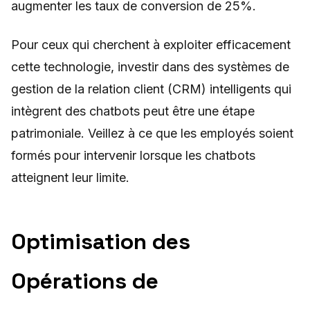
augmenter les taux de conversion de 25%.
Pour ceux qui cherchent à exploiter efficacement
cette technologie, investir dans des systèmes de
gestion de la relation client (CRM) intelligents qui
intègrent des chatbots peut être une étape
patrimoniale. Veillez à ce que les employés soient
formés pour intervenir lorsque les chatbots
atteignent leur limite.
Optimisation des
Opérations de