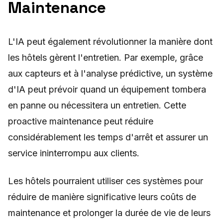
Maintenance
L'IA peut également révolutionner la manière dont
les hôtels gèrent l'entretien. Par exemple, grâce
aux capteurs et à l'analyse prédictive, un système
d'IA peut prévoir quand un équipement tombera
en panne ou nécessitera un entretien. Cette
proactive maintenance peut réduire
considérablement les temps d'arrêt et assurer un
service ininterrompu aux clients.
Les hôtels pourraient utiliser ces systèmes pour
réduire de manière significative leurs coûts de
maintenance et prolonger la durée de vie de leurs