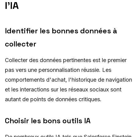
l'IA
Identifier les bonnes données à
collecter
Collecter des données pertinentes est le premier
pas vers une personnalisation réussie. Les
comportements d'achat, l'historique de navigation
et les interactions sur les réseaux sociaux sont
autant de points de données critiques.
Choisir les bons outils IA
De nombreux outils IA tels que Salesforce Einstein