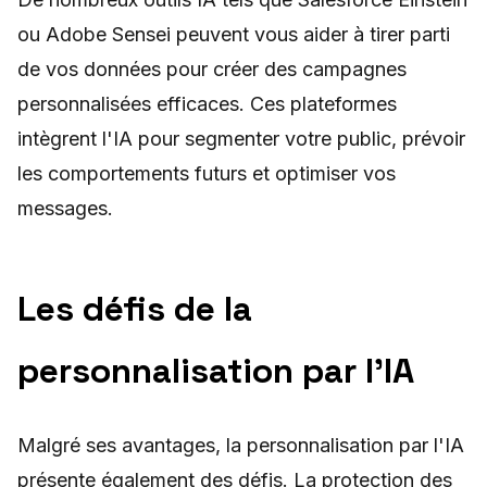
ou Adobe Sensei peuvent vous aider à tirer parti
de vos données pour créer des campagnes
personnalisées efficaces. Ces plateformes
intègrent l'IA pour segmenter votre public, prévoir
les comportements futurs et optimiser vos
messages.
Les défis de la
personnalisation par l'IA
Malgré ses avantages, la personnalisation par l'IA
présente également des défis. La protection des