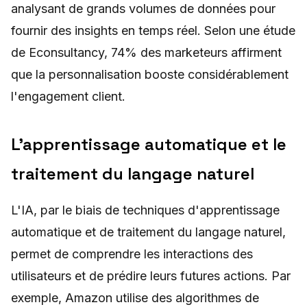
analysant de grands volumes de données pour
fournir des insights en temps réel. Selon une étude
de Econsultancy, 74% des marketeurs affirment
que la personnalisation booste considérablement
l'engagement client.
L'apprentissage automatique et le
traitement du langage naturel
L'IA, par le biais de techniques d'apprentissage
automatique et de traitement du langage naturel,
permet de comprendre les interactions des
utilisateurs et de prédire leurs futures actions. Par
exemple, Amazon utilise des algorithmes de