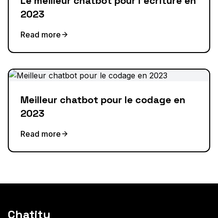
Le meilleur chatbot pour l'écriture en
2023
Read more
Meilleur chatbot pour le codage en
2023
Read more
Chatity