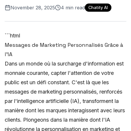
November 28, 2025
4
min read
Chatity AI
```html
Messages de Marketing Personnalisés Grâce à
l'IA
Dans un monde où la surcharge d'information est
monnaie courante, capter l'attention de votre
public est un défi constant. C'est là que les
messages de marketing personnalisés, renforcés
par l'intelligence artificielle (IA), transforment la
manière dont les marques interagissent avec leurs
clients. Plongeons dans la manière dont l'IA
révolutionne la personnalisation en marketing et