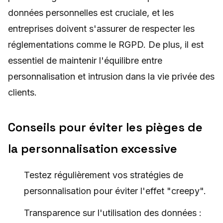
données personnelles est cruciale, et les
entreprises doivent s'assurer de respecter les
réglementations comme le RGPD. De plus, il est
essentiel de maintenir l'équilibre entre
personnalisation et intrusion dans la vie privée des
clients.
Conseils pour éviter les pièges de
la personnalisation excessive
Testez régulièrement vos stratégies de
personnalisation pour éviter l'effet "creepy".
Transparence sur l'utilisation des données :