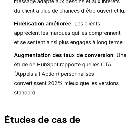
message adapté aux besoins et aux intérêts
du client a plus de chances d'être ouvert et lu.
Fidélisation améliorée
: Les clients
apprécient les marques qui les comprennent
et se sentent ainsi plus engagés à long terme.
Augmentation des taux de conversion
: Une
étude de HubSpot rapporte que les CTA
(Appels à l'Action) personnalisés
convertissent 202% mieux que les versions
standard.
Études de cas de