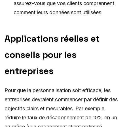
assurez-vous que vos clients comprennent
comment leurs données sont utilisées.
Applications réelles et
conseils pour les
entreprises
Pour que la personnalisation soit efficace, les
entreprises devraient commencer par définir des
objectifs clairs et mesurables. Par exemple,
réduire le taux de désabonnement de 10% en un
an grâce à un engagement client optimisé.