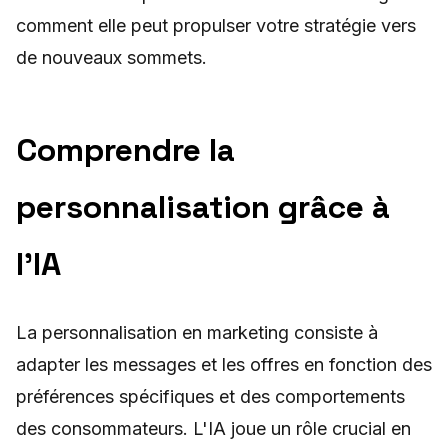
comment elle peut propulser votre stratégie vers
de nouveaux sommets.
Comprendre la
personnalisation grâce à
l'IA
La personnalisation en marketing consiste à
adapter les messages et les offres en fonction des
préférences spécifiques et des comportements
des consommateurs. L'IA joue un rôle crucial en