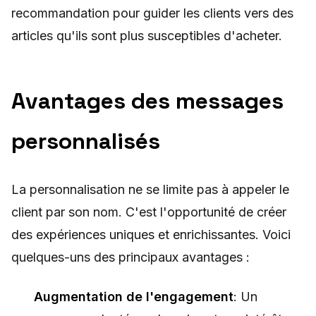
recommandation pour guider les clients vers des
articles qu'ils sont plus susceptibles d'acheter.
Avantages des messages
personnalisés
La personnalisation ne se limite pas à appeler le
client par son nom. C'est l'opportunité de créer
des expériences uniques et enrichissantes. Voici
quelques-uns des principaux avantages :
Augmentation de l'engagement
: Un