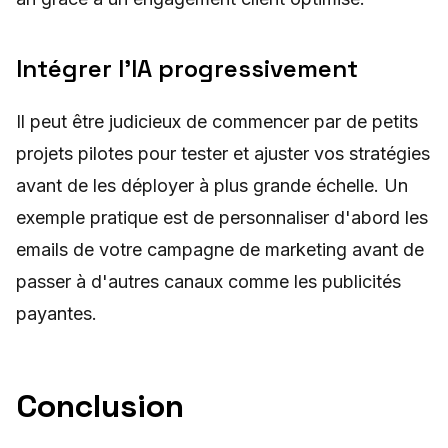
Intégrer l'IA progressivement
Il peut être judicieux de commencer par de petits
projets pilotes pour tester et ajuster vos stratégies
avant de les déployer à plus grande échelle. Un
exemple pratique est de personnaliser d'abord les
emails de votre campagne de marketing avant de
passer à d'autres canaux comme les publicités
payantes.
Conclusion