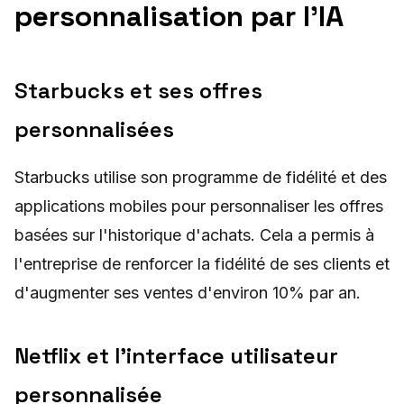
personnalisation par l'IA
Starbucks et ses offres
personnalisées
Starbucks utilise son programme de fidélité et des
applications mobiles pour personnaliser les offres
basées sur l'historique d'achats. Cela a permis à
l'entreprise de renforcer la fidélité de ses clients et
d'augmenter ses ventes d'environ 10% par an.
Netflix et l'interface utilisateur
personnalisée