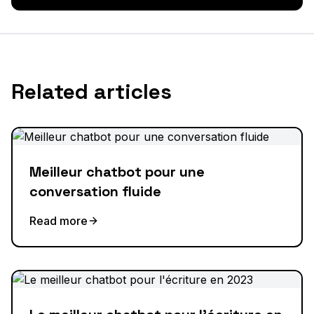
Related articles
Meilleur chatbot pour une
conversation fluide
Read more