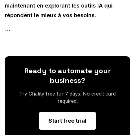
maintenant en explorant les outils IA qui
répondent le mieux à vos besoins.
```
Ready to automate your
business?
Try Chatity free for 7 days. No credit card
required.
Start free trial