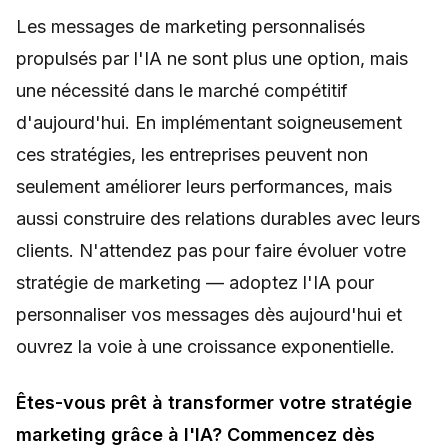
Les messages de marketing personnalisés
propulsés par l'IA ne sont plus une option, mais
une nécessité dans le marché compétitif
d'aujourd'hui. En implémentant soigneusement
ces stratégies, les entreprises peuvent non
seulement améliorer leurs performances, mais
aussi construire des relations durables avec leurs
clients. N'attendez pas pour faire évoluer votre
stratégie de marketing — adoptez l'IA pour
personnaliser vos messages dès aujourd'hui et
ouvrez la voie à une croissance exponentielle.
Êtes-vous prêt à transformer votre stratégie
marketing grâce à l'IA? Commencez dès