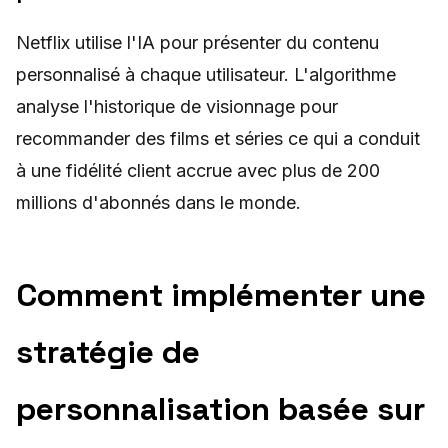
Netflix utilise l'IA pour présenter du contenu
personnalisé à chaque utilisateur. L'algorithme
analyse l'historique de visionnage pour
recommander des films et séries ce qui a conduit
à une fidélité client accrue avec plus de 200
millions d'abonnés dans le monde.
Comment implémenter une
stratégie de
personnalisation basée sur