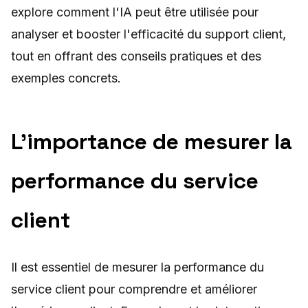
explore comment l'IA peut être utilisée pour
analyser et booster l'efficacité du support client,
tout en offrant des conseils pratiques et des
exemples concrets.
L'importance de mesurer la
performance du service
client
Il est essentiel de mesurer la performance du
service client pour comprendre et améliorer