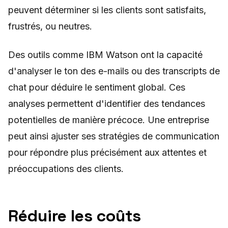
peuvent déterminer si les clients sont satisfaits,
frustrés, ou neutres.
Des outils comme IBM Watson ont la capacité
d'analyser le ton des e-mails ou des transcripts de
chat pour déduire le sentiment global. Ces
analyses permettent d'identifier des tendances
potentielles de manière précoce. Une entreprise
peut ainsi ajuster ses stratégies de communication
pour répondre plus précisément aux attentes et
préoccupations des clients.
Réduire les coûts