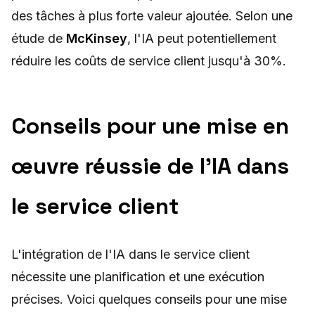
des tâches à plus forte valeur ajoutée. Selon une
étude de
McKinsey
, l'IA peut potentiellement
réduire les coûts de service client jusqu'à 30%.
Conseils pour une mise en
œuvre réussie de l'IA dans
le service client
L'intégration de l'IA dans le service client
nécessite une planification et une exécution
précises. Voici quelques conseils pour une mise