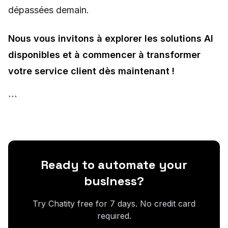
dépassées demain.
Nous vous invitons à explorer les solutions AI
disponibles et à commencer à transformer
votre service client dès maintenant !
```
Ready to automate your
business?
Try Chatity free for 7 days. No credit card
required.