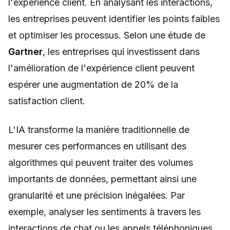
l'expérience client. En analysant les interactions,
les entreprises peuvent identifier les points faibles
et optimiser les processus. Selon une étude de
Gartner
, les entreprises qui investissent dans
l'amélioration de l'expérience client peuvent
espérer une augmentation de 20% de la
satisfaction client.
L'IA transforme la manière traditionnelle de
mesurer ces performances en utilisant des
algorithmes qui peuvent traiter des volumes
importants de données, permettant ainsi une
granularité et une précision inégalées. Par
exemple, analyser les sentiments à travers les
interactions de chat ou les appels téléphoniques