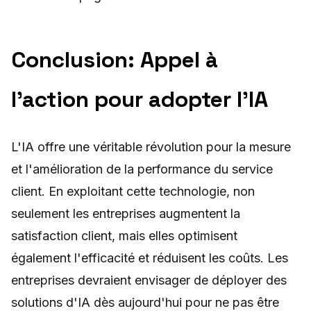
Conclusion: Appel à
l'action pour adopter l'IA
L'IA offre une véritable révolution pour la mesure
et l'amélioration de la performance du service
client. En exploitant cette technologie, non
seulement les entreprises augmentent la
satisfaction client, mais elles optimisent
également l'efficacité et réduisent les coûts. Les
entreprises devraient envisager de déployer des
solutions d'IA dès aujourd'hui pour ne pas être