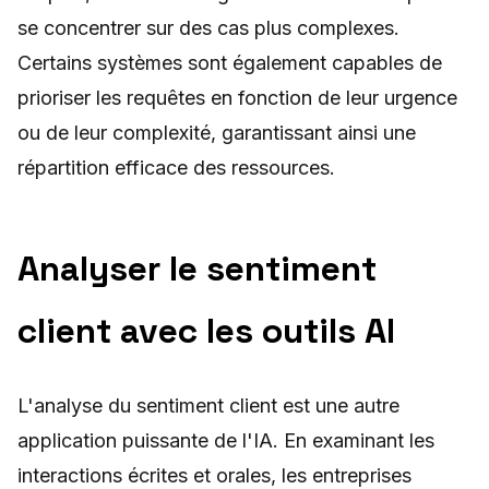
se concentrer sur des cas plus complexes.
Certains systèmes sont également capables de
prioriser les requêtes en fonction de leur urgence
ou de leur complexité, garantissant ainsi une
répartition efficace des ressources.
Analyser le sentiment
client avec les outils AI
L'analyse du sentiment client est une autre
application puissante de l'IA. En examinant les
interactions écrites et orales, les entreprises