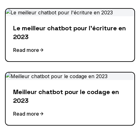
Le meilleur chatbot pour l'écriture en
2023
Read more
Meilleur chatbot pour le codage en
2023
Read more