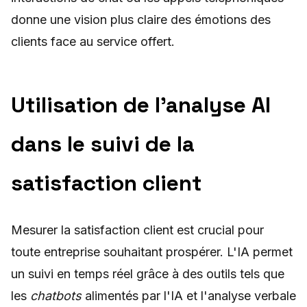
donne une vision plus claire des émotions des
clients face au service offert.
Utilisation de l'analyse AI
dans le suivi de la
satisfaction client
Mesurer la satisfaction client est crucial pour
toute entreprise souhaitant prospérer. L'IA permet
un suivi en temps réel grâce à des outils tels que
les
chatbots
alimentés par l'IA et l'analyse verbale