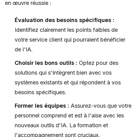
en œuvre réussie :
Évaluation des besoins spécifiques :
Identifiez clairement les points faibles de
votre service client qui pourraient bénéficier
de l'IA.
Choisir les bons outils :
Optez pour des
solutions qui s'intègrent bien avec vos
systèmes existants et qui répondent à vos
besoins spécifiques.
Former les équipes :
Assurez-vous que votre
personnel comprend et est à l'aise avec les
nouveaux outils d'IA. La formation et
l'accompagnement sont cruciaux.