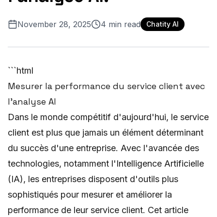
November 28, 2025
4
min read
Chatity AI
```html
Mesurer la performance du service client avec
l'analyse AI
Dans le monde compétitif d'aujourd'hui, le service
client est plus que jamais un élément déterminant
du succès d'une entreprise. Avec l'avancée des
technologies, notamment l'Intelligence Artificielle
(IA), les entreprises disposent d'outils plus
sophistiqués pour mesurer et améliorer la
performance de leur service client. Cet article