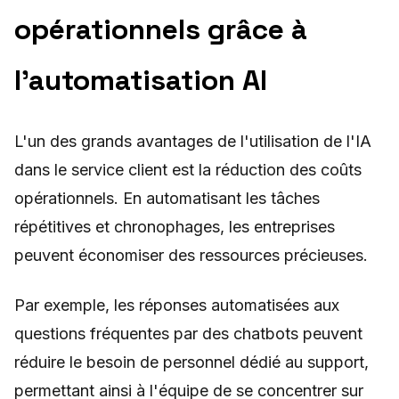
opérationnels grâce à
l'automatisation AI
L'un des grands avantages de l'utilisation de l'IA
dans le service client est la réduction des coûts
opérationnels. En automatisant les tâches
répétitives et chronophages, les entreprises
peuvent économiser des ressources précieuses.
Par exemple, les réponses automatisées aux
questions fréquentes par des chatbots peuvent
réduire le besoin de personnel dédié au support,
permettant ainsi à l'équipe de se concentrer sur