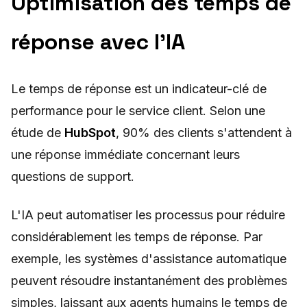
Optimisation des temps de
réponse avec l'IA
Le temps de réponse est un indicateur-clé de
performance pour le service client. Selon une
étude de
HubSpot
, 90% des clients s'attendent à
une réponse immédiate concernant leurs
questions de support.
L'IA peut automatiser les processus pour réduire
considérablement les temps de réponse. Par
exemple, les systèmes d'assistance automatique
peuvent résoudre instantanément des problèmes
simples, laissant aux agents humains le temps de