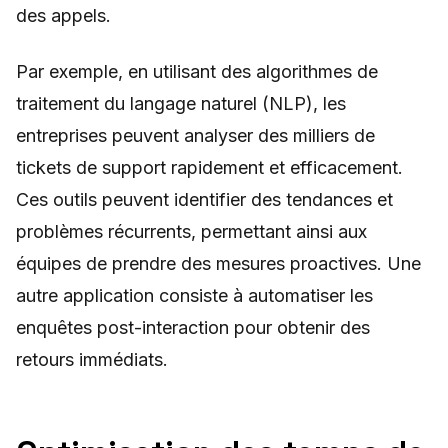
des appels.
Par exemple, en utilisant des algorithmes de
traitement du langage naturel (NLP), les
entreprises peuvent analyser des milliers de
tickets de support rapidement et efficacement.
Ces outils peuvent identifier des tendances et
problèmes récurrents, permettant ainsi aux
équipes de prendre des mesures proactives. Une
autre application consiste à automatiser les
enquêtes post-interaction pour obtenir des
retours immédiats.