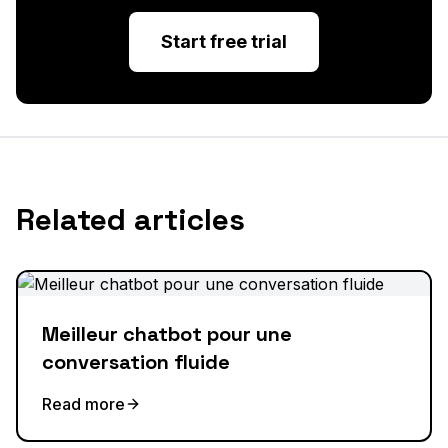
Start free trial
Related articles
Meilleur chatbot pour une
conversation fluide
Read more